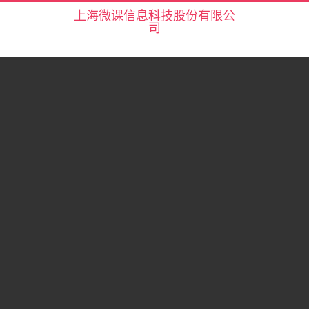
上海微课信息科技股份有限公
司