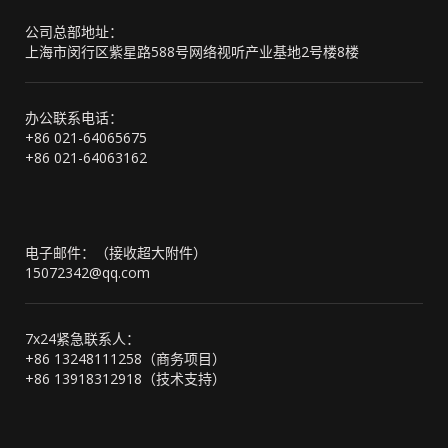
公司总部地址：
上海市闵行区紫星路588号网络视听产业基地2号楼8楼
办公联系电话：
+86 021-64065675
+86 021-64063162
电子邮件：（接收超大附件）
15072342@qq.com
7x24紧急联系人：
+86 13248111258（商务项目）
+86 13918312918（技术支持）